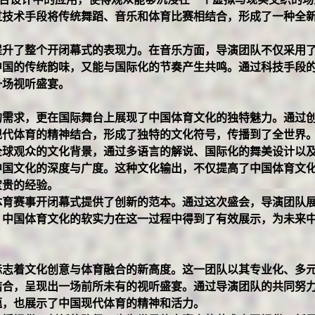
过技术手段将传统舞蹈、音乐和体育比赛相结合，形成了一种全
提升了整个开闭幕式的表现力。在音乐方面，导演团队不仅采用
中国的传统韵味，又能与国际化的节奏产生共鸣。通过科技手段
一场视听盛宴。
的需求，更在国际舞台上展现了中国体育文化的独特魅力。通过
现代体育的精神结合，形成了独特的文化符号，传播到了全世界
全球观众的文化背景，通过多语言的解说、国际化的舞美设计以
中国文化的深度与广度。这种文化输出，不仅提高了中国体育文
宝贵的经验。
体育赛事开闭幕式提供了创新的范本。通过这次盛会，导演团队
。中国体育文化的软实力在这一过程中得到了有效展示，为未来
标志着文化创意与体育融合的新高度。这一团队以其专业化、多
结合，呈现出一场前所未有的视听盛宴。通过导演团队的共同努
蕴，也展示了中国现代体育的精神和活力。