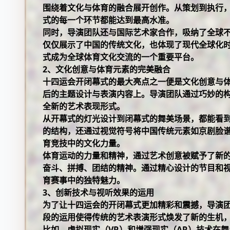
围绕着文化与体育的融合展开创作。从策划到执行
式的每一个环节都能达到最高水准。
同时，导演团队还与国际艺术家合作，吸纳了全球
仅仅展示了中国的传统文化，也体现了现代全球化
式成为全球体育文化交流的一个重要平台。
2、文化创意与体育元素的完美融合
十四运会开闭幕式的最大亮点之一便是文化创意与
后的主题设计与表演内容上。导演团队通过巧妙的
全新的艺术表现形式。
从开幕式的灯光设计到闭幕式的舞美场景，都能看
的结构，还通过视觉符号将中国传统元素如京剧脸
育竞技中的文化力量。
体育运动的力量和精神，通过艺术创意被赋予了新
奋斗、拼搏、团结的精神。通过精心设计的节目和
育赛事中的独特魅力。
3、创新技术与视听效果的运用
为了让十四运会的开闭幕式更加精彩和震撼，导演
段的运用使得传统的艺术表演形式焕发了新的生机
比如，虚拟现实（VR）和增强现实（AR）技术在