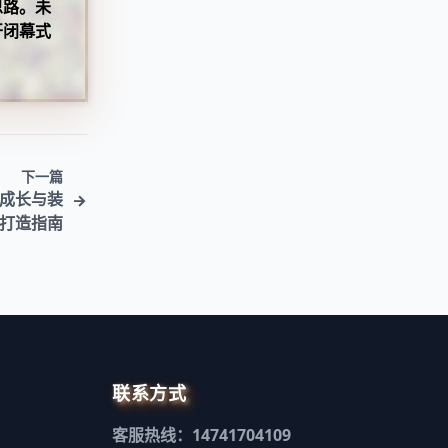
思路。未
开闭幕式
下一篇
业成长与装
打造指南
联系方式
客服热线：14741704109