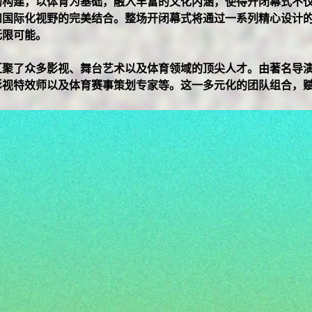
的构建，以体育为基础，融入丰富的文化内涵，使得开闭幕式不
和国际化视野的完美结合。整场开闭幕式将通过一系列精心设计
无限可能。
汇聚了众多影视、舞台艺术以及体育领域的顶尖人才。由著名导
影视特效师以及体育赛事策划专家等。这一多元化的团队组合，